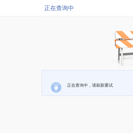
正在查询中
正在查询中，请刷新重试