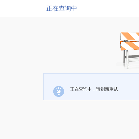
正在查询中
正在查询中，请刷新重试